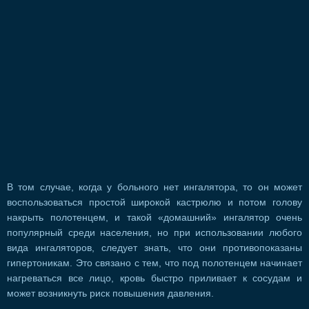
В том случае, когда у больного нет ингалятора, то он может
воспользоваться простой широкой кастрюлю и потом голову
накрыть полотенцем, и такой «домашний» ингалятор очень
популярный среди населения, но при использовании любого
вида ингаляторов, следует знать, что они противопоказаны
гипертоникам. Это связано с тем, что под полотенцем начинает
нагреваться все лицо, кровь быстро приливает к сосудам и
может возникнуть риск повышения давления.