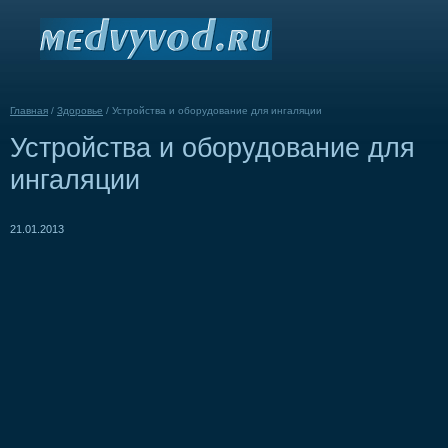
Главная
/
Здоровье
/
Устройства и оборудование для ингаляции
Устройства и оборудование для
ингаляции
21.01.2013