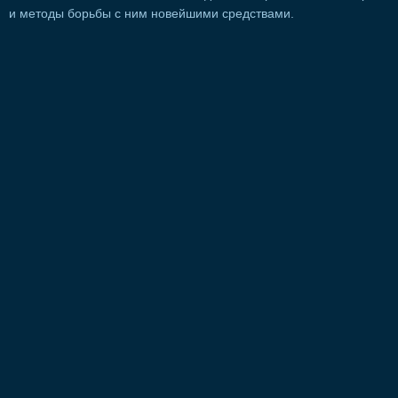
и методы борьбы с ним новейшими средствами.