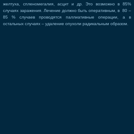
желтуха, спленомегалия, асцит и др. Это возможно в 85%
случаях заражения. Лечение должно быть оперативным, в 80 –
85 % случаев проводятся паллиативные операции, а в
остальных случаях – удаление опухоли радикальным образом.