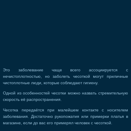
Это заболевание чаще всего ассоциируется с
нечистоплотностью, но заболеть чесоткой могут приличные
чистоплотные люди, которые соблюдают гигиену.
Одной из особенностей чесотки можно назвать стремительную
скорость её распространения.
Чесотка передаётся при малейшем контакте с носителем
заболевания. Достаточно рукопожатия или примерки платья в
магазине, если до вас его примерял человек с чесоткой.