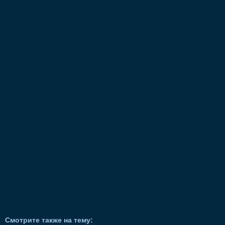
Смотрите также на тему: