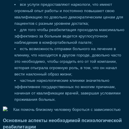
все услуги предоставляют наркологи, что имеют
огромный опыт работы и постоянно повышают свою
квалификацию по довольно демократическим ценам для
пациентов с разным уровнем достатка;
для того чтобы реабилитация проходила максимально
эффективно за больным ведется круглосуточное
наблюдение в комфортабельной палате;
есть возможность отправки больного на лечение в
клинику, что находится в другом городе, довольно часто
это необходимо, чтобы оградить его от той компании,
которая отыграла огромную роль, в том, что он начал
вести наклонный образ жизни;
частные наркологические клиники значительно
эффективнее государственных по многим причинам,
начиная от квалификации врачей, завершая условиями
проживания больных.
Основные аспекты необходимой психологической
реабилитации