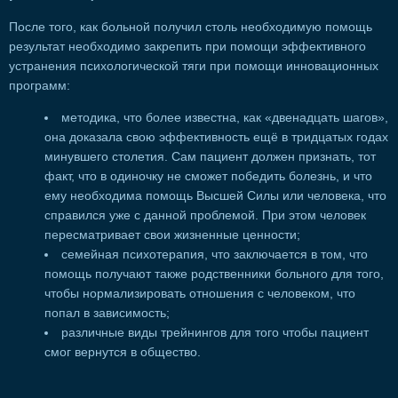
После того, как больной получил столь необходимую помощь
результат необходимо закрепить при помощи эффективного
устранения психологической тяги при помощи инновационных
программ:
методика, что более известна, как «двенадцать шагов»,
она доказала свою эффективность ещё в тридцатых годах
минувшего столетия. Сам пациент должен признать, тот
факт, что в одиночку не сможет победить болезнь, и что
ему необходима помощь Высшей Силы или человека, что
справился уже с данной проблемой. При этом человек
пересматривает свои жизненные ценности;
семейная психотерапия, что заключается в том, что
помощь получают также родственники больного для того,
чтобы нормализировать отношения с человеком, что
попал в зависимость;
различные виды трейнингов для того чтобы пациент
смог вернутся в общество.