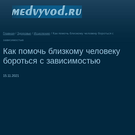
Главная
/
Здоровье
/
Исцеление
/
Как помочь близкому человеку бороться с
зависимостью
Как помочь близкому человеку
бороться с зависимостью
15.11.2021