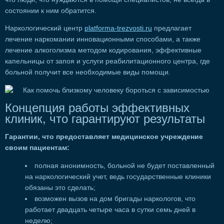
состоянии к ним обратится.
Наркологический центр
platforma-trezvosti.ru
предлагает
лечение наркомании инновационными способами, а также
лечение алкоголизма методом кодирования, эффективные
капельницы от запоя и услуги реабилитационного центра, где
больной получит все необходимые виды помощи.
Концепция работы эффективных
клиник, что гарантируют результаты
Гарантии, что предоставляет медицинское учреждение
своим пациентам:
полная анонимность, больной не будет поставленный
на наркологический учет, ведь государственные клиники
обязаны это сделать;
возможен вызов на дом бригады наркологов, что
работает двадцать четыре часа в сутки семь дней в
неделю;