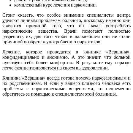
комплексный курс лечения наркомании.
Стоит сказать, что особое внимание специалисты центра
уделяют личным проблемам больного, поскольку именно они
являются причиной того, что он начал употреблять
наркотические вещества. Врачи помогают полностью
разрешить их, для того чтобы в дальнейшем они не стали
причиной возврата к употреблению наркотиков.
Лечение, которое проводится в клинике «Вершина»,
конфиденциально и анонимно. А это значит, что больной
чувствует себя более комфортно. В результате ему гораздо
легче сконцентрироваться на своем выздоровлении.
Клиника «Вершина» всегда готова помочь наркозависимым и
их родственникам. И если у вашего близкого человека есть
проблемы с наркотическими веществами, то непременно
обратитесь за помощью к специалистам этой больницы.