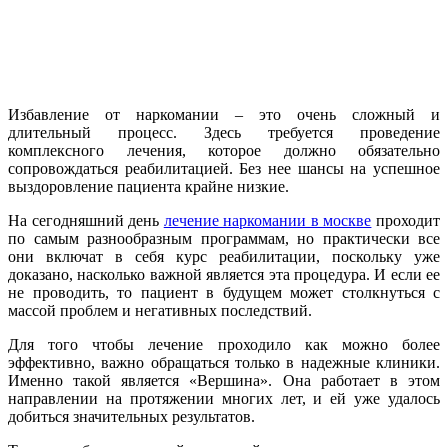
Избавление от наркомании – это очень сложный и
длительный процесс. Здесь требуется проведение
комплексного лечения, которое должно обязательно
сопровождаться реабилитацией. Без нее шансы на успешное
выздоровление пациента крайне низкие.
На сегодняшний день
лечение наркомании в москве
проходит
по самым разнообразным программам, но практически все
они включат в себя курс реабилитации, поскольку уже
доказано, насколько важной является эта процедура. И если ее
не проводить, то пациент в будущем может столкнуться с
массой проблем и негативных последствий.
Для того чтобы лечение проходило как можно более
эффективно, важно обращаться только в надежные клиники.
Именно такой является «Вершина». Она работает в этом
направлении на протяжении многих лет, и ей уже удалось
добиться значительных результатов.