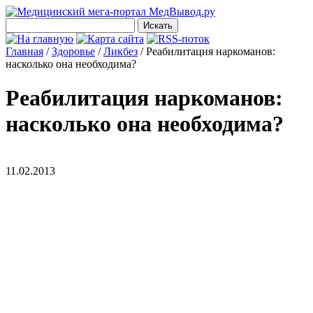
Главная
/
Здоровье
/
Ликбез
/
Реабилитация наркоманов:
насколько она необходима?
Реабилитация наркоманов:
насколько она необходима?
11.02.2013