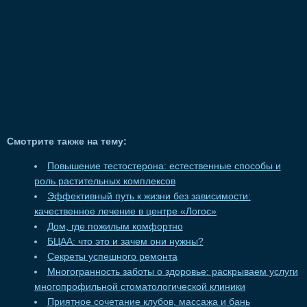
Смотрите также на тему:
Повышение тестостерона: естественные способы и
роль растительных комплексов
Эффективный путь к жизни без зависимости:
качественное лечение в центре «Логос»
Дом, где пожилым комфортно
БЦАА: что это и зачем они нужны?
Секреты успешного ремонта
Многогранность заботы о здоровье: раскрываем услуги
многопрофильной стоматологической клиники
Приятное сочетание клубов, массажа и бань