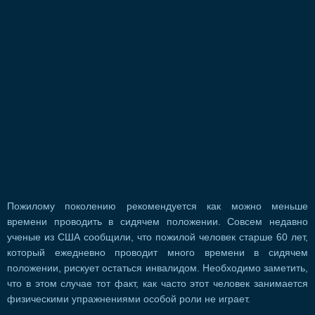
Пожилому поколению рекомендуется как можно меньше
времени проводить в сидячем положении. Совсем недавно
ученые из США сообщили, что пожилой человек старше 60 лет,
который ежедневно проводит много времени в сидячем
положении, рискует остаться инвалидом. Необходимо заметить,
что в этом случае тот факт, как часто этот человек занимается
физическими упражнениями особой роли не играет.