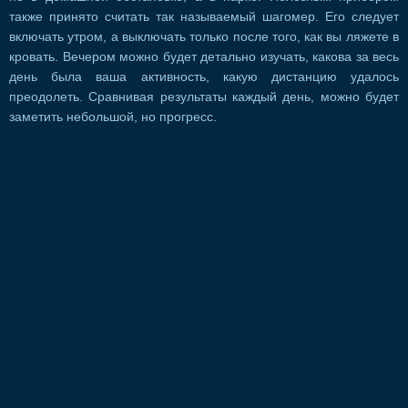
также принято считать так называемый шагомер. Его следует
включать утром, а выключать только после того, как вы ляжете в
кровать. Вечером можно будет детально изучать, какова за весь
день была ваша активность, какую дистанцию удалось
преодолеть. Сравнивая результаты каждый день, можно будет
заметить небольшой, но прогресс.