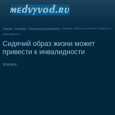
Главная
/
Здоровье
/
Приоритеты в медицине
/
Сидячий образ жизни может привести к
инвалидности
Сидячий образ жизни может
привести к инвалидности
22.06.2014