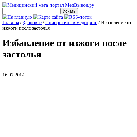
Главная
/
Здоровье
/
Приоритеты в медицине
/
Избавление от
изжоги после застолья
Избавление от изжоги после
застолья
16.07.2014