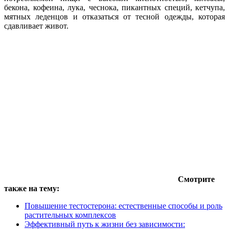
бекона, кофеина, лука, чеснока, пикантных специй, кетчупа,
мятных леденцов и отказаться от тесной одежды, которая
сдавливает живот.
Смотрите
также на тему:
Повышение тестостерона: естественные способы и роль
растительных комплексов
Эффективный путь к жизни без зависимости: