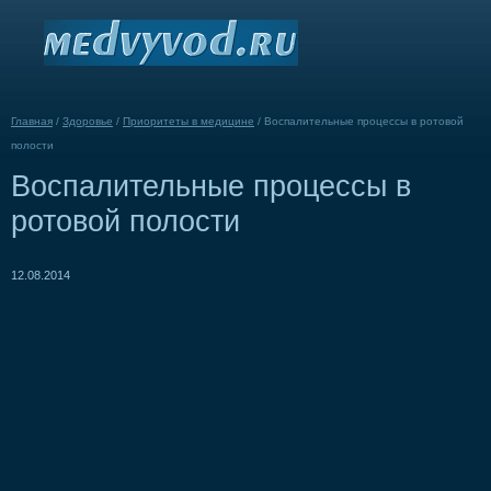
Главная
/
Здоровье
/
Приоритеты в медицине
/
Воспалительные процессы в ротовой
полости
Воспалительные процессы в
ротовой полости
12.08.2014