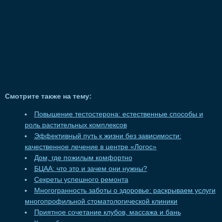
Смотрите также на тему:
Повышение тестостерона: естественные способы и
роль растительных комплексов
Эффективный путь к жизни без зависимости:
качественное лечение в центре «Логос»
Дом, где пожилым комфортно
БЦАА: что это и зачем они нужны?
Секреты успешного ремонта
Многогранность заботы о здоровье: раскрываем услуги
многопрофильной стоматологической клиники
Приятное сочетание клубов, массажа и бань