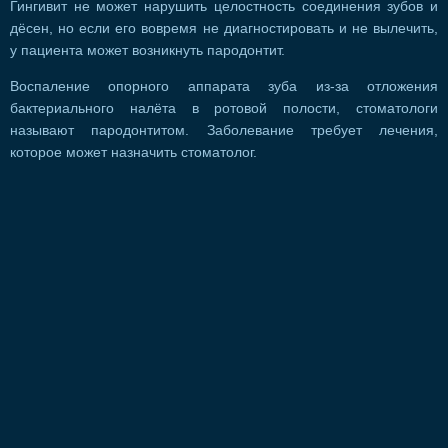
Гингивит не может нарушить целостность соединения зубов и
дёсен, но если его вовремя не диагностировать и не вылечить,
у пациента может возникнуть пародонтит.
Воспаление опорного аппарата зуба из-за отложения
бактериального налёта в ротовой полости, стоматологи
называют пародонтитом. Заболевание требует лечения,
которое может назначить стоматолог.