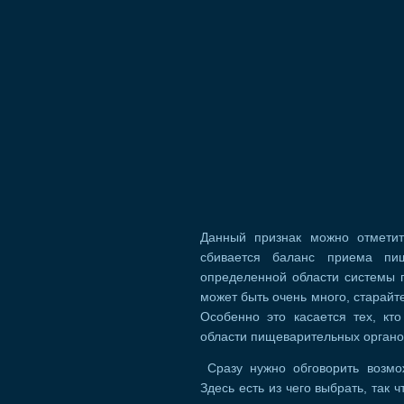
Данный признак можно отмети
сбивается баланс приема пи
определенной области системы 
может быть очень много, старайт
Особенно это касается тех, кт
области пищеварительных органо
Сразу нужно обговорить возмо
Здесь есть из чего выбрать, так 