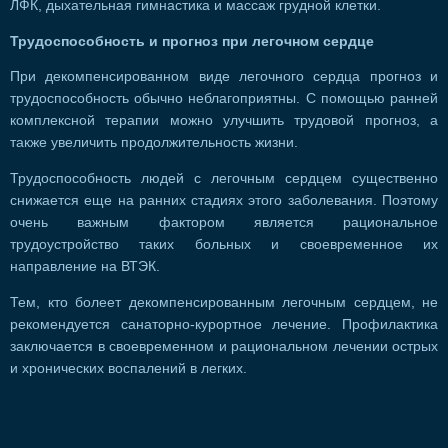
ЛФК, дыхательная гимнастика и массаж грудной клетки.
Трудоспособность и прогноз при легочном сердце
При декомпенсированном виде легочного сердца прогноз и
трудоспособность обычно неблагоприятны. С помощью ранней
комплексной терапии можно улучшить трудовой прогноз, а
также увеличить продолжительность жизни.
Трудоспособность людей с легочным сердцем существенно
снижается еще на ранних стадиях этого заболевания. Поэтому
очень важным фактором является рациональное
трудоустройство таких больных и своевременное их
направление на ВТЭК.
Тем, кто болеет декомпенсированным легочным сердцем, не
рекомендуется санаторно-курортное лечение. Профилактика
заключается в своевременном и рациональном лечении острых
и хронических воспалений в легких.