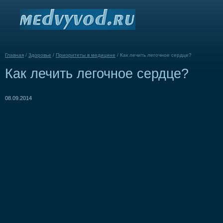
Главная
/
Здоровье
/
Приоритеты в медицине
/
Как лечить легочное сердце?
Как лечить легочное сердце?
08.09.2014