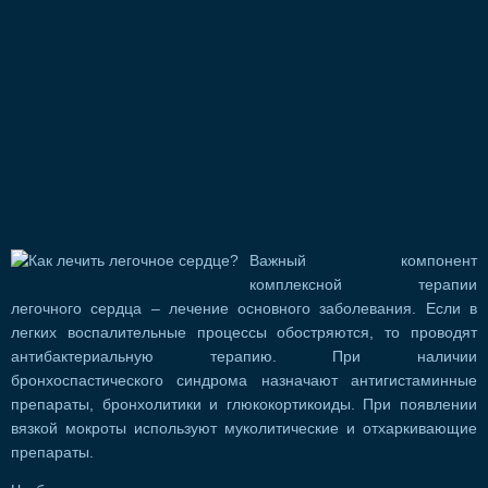
Важный компонент
комплексной терапии
легочного сердца – лечение основного заболевания. Если в
легких воспалительные процессы обостряются, то проводят
антибактериальную терапию. При наличии
бронхоспастического синдрома назначают антигистаминные
препараты, бронхолитики и глюкокортикоиды. При появлении
вязкой мокроты используют муколитические и отхаркивающие
препараты.