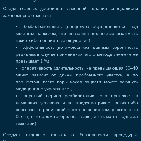
Среди главных достоинств лазерной терапии специалисты
закономерно отмечают:
безболезненность (процедура осуществляется под
местным наркозом, что позволяет полностью исключить
какие-либо неприятные ощущения);
эффективность (по имеющимся данным, вероятность
рецидива в случае применения этого метода лечения не
превышает 1 %);
оперативность (длительность, не превышающая 30–40
минут, зависит от длины проблемного участка, а по
прошествии всего пары часов пациент может покинуть
медицинское учреждение);
короткий период реабилитации (она протекает в
домашних условиях и не предусматривает каких-либо
серьезных ограничений кроме ношения компрессионного
белья, о котором говорилось выше, и отказа от подъема
тяжестей).
Следует отдельно сказать о безопасности процедуры.