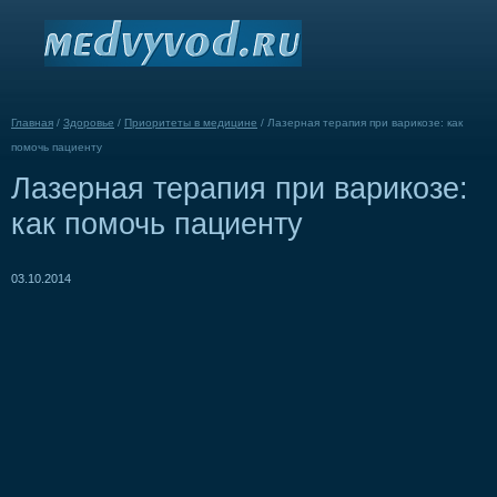
Главная
/
Здоровье
/
Приоритеты в медицине
/
Лазерная терапия при варикозе: как
помочь пациенту
Лазерная терапия при варикозе:
как помочь пациенту
03.10.2014