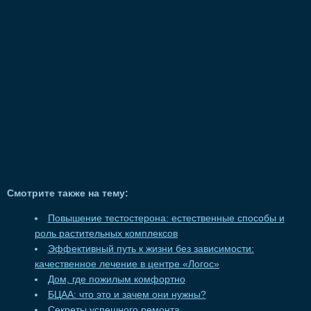
Смотрите также на тему:
Повышение тестостерона: естественные способы и
роль растительных комплексов
Эффективный путь к жизни без зависимости:
качественное лечение в центре «Логос»
Дом, где пожилым комфортно
БЦАА: что это и зачем они нужны?
Секреты успешного ремонта