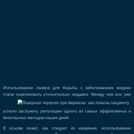
Использование лазера для борьбы с заболеванием медики
стали практиковать относительно недавно.
Между тем оно уже
успело заслужить репутацию одного из самых эффективных и
безопасных методов наших дней.
В основе лежит, как следует из названия, использование