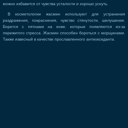
можно избавится от чувства усталости и хорошо уснуть.
В косметологии жасмин используют для устранения
раздражения, покраснения, чувство стянутости, шелушение.
Борется с пятнами на коже. которые появляются из-за
пережитого стресса. Жасмин способен бороться с морщинами.
Также извесный в качестве прославленного антиоксиданта.