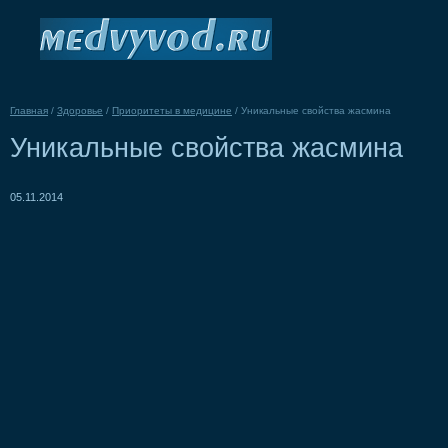
Главная
/
Здоровье
/
Приоритеты в медицине
/
Уникальные свойства жасмина
Уникальные свойства жасмина
05.11.2014