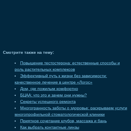
Смотрите также на тему:
Повышение тестостерона: естественные способы и
роль растительных комплексов
Эффективный путь к жизни без зависимости:
качественное лечение в центре «Логос»
Дом, где пожилым комфортно
БЦАА: что это и зачем они нужны?
Секреты успешного ремонта
Многогранность заботы о здоровье: раскрываем услуги
многопрофильной стоматологической клиники
Приятное сочетание клубов, массажа и бань
Как выбрать контактные линзы