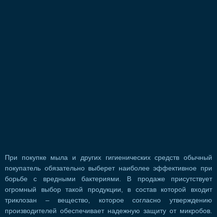
При покупке мыла и других гигиенических средств обычный
покупатель обязательно выберет наиболее эффективное при
борьбе с вредными бактериями. В продаже присутствует
огромный выбор такой продукции, в состав которой входит
триклозан – вещество, которое согласно утверждению
производителей обеспечивает надежную защиту от микробов.