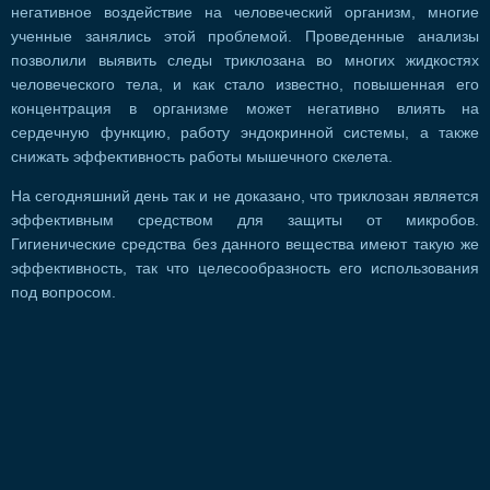
негативное воздействие на человеческий организм, многие
ученные занялись этой проблемой. Проведенные анализы
позволили выявить следы триклозана во многих жидкостях
человеческого тела, и как стало известно, повышенная его
концентрация в организме может негативно влиять на
сердечную функцию, работу эндокринной системы, а также
снижать эффективность работы мышечного скелета.
На сегодняшний день так и не доказано, что триклозан является
эффективным средством для защиты от микробов.
Гигиенические средства без данного вещества имеют такую же
эффективность, так что целесообразность его использования
под вопросом.