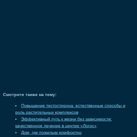
Смотрите также на тему:
Повышение тестостерона: естественные способы и
роль растительных комплексов
Эффективный путь к жизни без зависимости:
качественное лечение в центре «Логос»
Дом, где пожилым комфортно