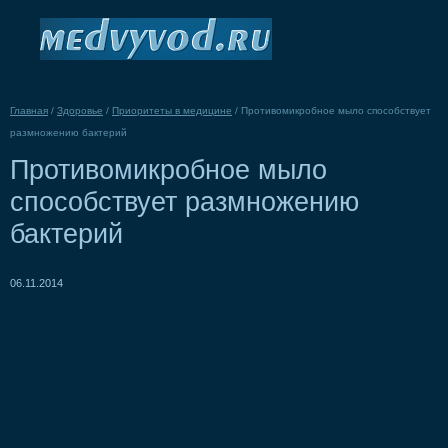
Главная
/
Здоровье
/
Приоритеты в медицине
/
Противомикробное мыло способствует
размножению бактерий
Противомикробное мыло
способствует размножению
бактерий
06.11.2014