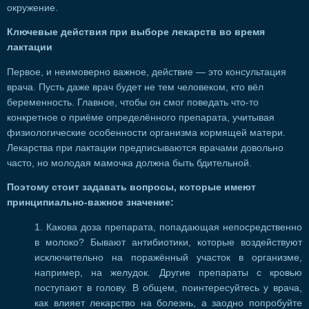
окружение.
Ключевые действия при выборе лекарств во время
лактации
Первое, и неимоверно важное, действие — это консультация
врача. Пусть даже врач будет не тем человеком, кто вёл
беременность. Главное, чтобы он смог поведать что-то
конкретное о приёме определённого препарата, учитывая
физиологические особенности организма кормящей матери.
Лекарства при лактации предписываются врачами довольно
часто, но молодая мамочка должна быть бдительной.
Поэтому стоит задавать вопросы, которые имеют
принципиально-важное значение:
Какова доза препарата, попадающая непосредственно
в молоко? Бывают антибиотики, которые воздействуют
исключительно на поражённый участок в организме,
например, на желудок. Другие препараты с кровью
поступают в голову. В общем, поинтересуйтесь у врача,
как влияет лекарство на болезнь, а заодно попробуйте