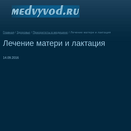
Главная
/
Здоровье
/
Приоритеты в медицине
/
Лечение матери и лактация
Лечение матери и лактация
14.09.2016