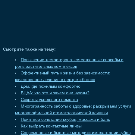
Смотрите также на тему:
Повышение тестостерона: естественные способы и
роль растительных комплексов
Эффективный путь к жизни без зависимости:
качественное лечение в центре «Логос»
Дом, где пожилым комфортно
БЦАА: что это и зачем они нужны?
Секреты успешного ремонта
Многогранность заботы о здоровье: раскрываем услуги
многопрофильной стоматологической клиники
Приятное сочетание клубов, массажа и бань
Как выбрать контактные линзы
Современные и быстрые методики имплантации зубов