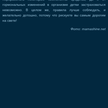
гормональных изменений в организме детки застраховаться
невозможно. В целом же, правила лучше соблюдать, и
желательно дотошно, потому что рискуете вы самым дорогим
на свете!
Фото: mamashine.net