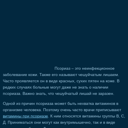
Псориаз – это неинфекционное
заболевание кожи. Также его называют чешуйчатым лишаем.
Часто проявляется он в виде красных, сухих пятен на коже. В
редких случаях больные могут даже не знать о наличии
псориаза. Важно знать, что чешуйчатый лишай не заразен.
Одной из причин псориаза может быть нехватка витаминов в
организме человека. Поэтому очень часто врачи приписывают
витамины при псориазе
. К ним относятся витамины группы В, С,
Д. Приниматься они могут как внутримышечно, так и в виде