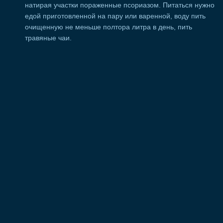
натирая участки пораженные псориазом. Питаться нужно
едой приготовленной на пару или варенной, воду пить
очищенную не меньше полтора литра в день, пить
травяные чаи.