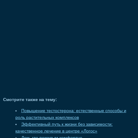
Смотрите также на тему:
Повышение тестостерона: естественные способы и
роль растительных комплексов
Эффективный путь к жизни без зависимости:
качественное лечение в центре «Логос»
Дом, где пожилым комфортно