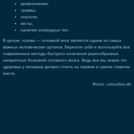
кровотечения;
травмы;
опухоли;
кисты;
наличие инородных тел.
В целом, голова — головной мозг является одним из самых
важных человеческих органов. Берегите себя и используйте все
современные методы быстрого излечения разнообразных
неприятных болезней головного мозга. Ведь все мы знаем что
здоровье у человека должно стоять на первом и самом главном
месте.
Фото: colourbox.de