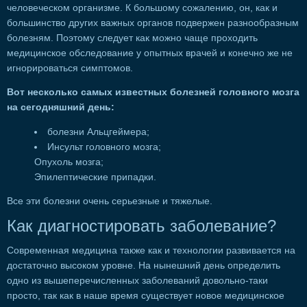
человеческом организме. К большому сожалению, он, как и
большинство других важных органов подвержен разнообразным
болезням. Поэтому следует как можно чаще проходить
медицинское обследование у опытных врачей и конечно же не
игнорироваться симптомов.
Вот несколько самых известных болезней головного мозга
на сегодняшний день:
болезни Альцгеймера;
Инсульт головного мозга;
Опухоль мозга;
Эпилептические припадки.
Все эти болезни очень серьезные и тяжелые.
Как диагностировать заболевание?
Современная медицина также как и технологии развивается на
достаточно высоком уровне. На нынешний день определить
одно из вышеперечисленных заболеваний довольно-таки
просто, так как в наше время существует новое медицинское