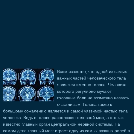
Всем известно, что одной из самых
важных частей человеческого тела
является именно голова. Человека
которого регулярно мучают
головные боли не возможно назвать
счастливым. Голова также к
большому сожалению является и самой уязвимой частью тела
человека. Ведь в голове расположен головной мозг, а это как
известно главный орган центральной нервной системы. На
самом деле главный мозг играет одну из самых важных ролей в