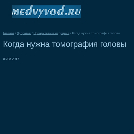
Главная
/
Здоровье
/
Приоритеты в медицине
/
Когда нужна томография головы
Когда нужна томография головы
06.08.2017