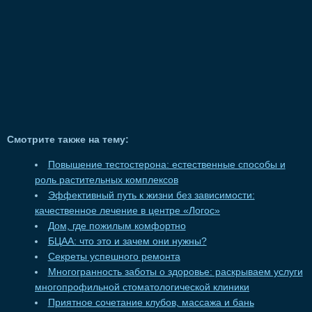
Смотрите также на тему:
Повышение тестостерона: естественные способы и
роль растительных комплексов
Эффективный путь к жизни без зависимости:
качественное лечение в центре «Логос»
Дом, где пожилым комфортно
БЦАА: что это и зачем они нужны?
Секреты успешного ремонта
Многогранность заботы о здоровье: раскрываем услуги
многопрофильной стоматологической клиники
Приятное сочетание клубов, массажа и бань