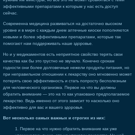
эффективными препаратами к которым у нас есть доступ
сейчас.
Современна медицина развиваться на достаточно высоком
уровне и в мире с каждым днем аптечные киоски пополняются
новыми и более эффективными препаратами, которые так
помогают нам поддерживать наше здоровье.
Но и у медикаментов есть неприятное свойство терять свои
качества как бы это грустно не звучало. Конечно срокам
годности они более долговечные нежели продукты питания, но
при неправильном отношении к лекарству оно мгновенно может
потерять свою эффективность и стать попросту бесполезным
для человеческого организма. Первое на что вы должны
обратить внимание — это на то как упаковано предполагаемое
лекарство. Ведь именно от этого зависит то насколько оно
эффективно для вас и вашего здоровья.
Вот несколько самых важных и строгих из них:
Первое на что нужно обратить внимание как уже