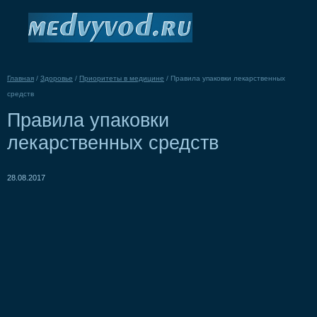
Главная
/
Здоровье
/
Приоритеты в медицине
/
Правила упаковки лекарственных
средств
Правила упаковки
лекарственных средств
28.08.2017