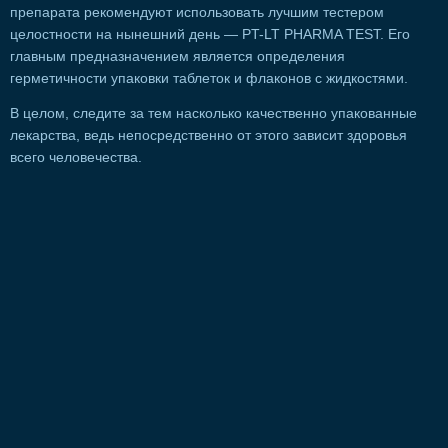
препарата рекомендуют использовать лучшим тестером
целостности на нынешний день — PT-LT PHARMA TEST. Его
главным предназначением является определения
герметичности упаковки таблеток и флаконов с жидкостями.
В целом, следите за тем насколько качественно упакованные
лекарства, ведь непосредственно от этого зависит здоровья
всего человечества.