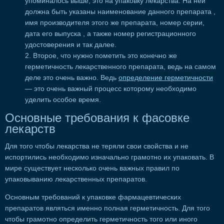
упоминалось выше, это на упаковку лекарства. На ней
должна быть указаны наименование данного препарата ,
имя производителя этого же препарата, номер серии,
дата его выпуска , а также номер регистрационного
удостоверения и так далее.
Второе, что нужно пометить это конечно же
герметичность лекарственного препарата, ведь на самом
деле это очень важно. Ведь
определение герметичности
— это очень важный процесс которому необходимо
уделить особое время.
Основные требования к фасовке
лекарств
Для того чтобы лекарства не теряли свои свойства и не
испортились необходимо изначально грамотно их упаковать. В
мире существует несколько очень важных правил по
упаковыванию лекарственных препаратов.
Основным требований к упаковке фармацевтических
препаратов являться именно полная герметичность. Для того
чтобы грамотно определить герметичность того или иного