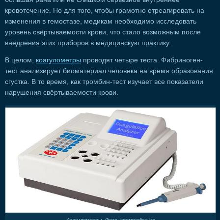
кровотечение. Но для того, чтобы грамотно отреагировать на
изменения в гемостазе, медикам необходимо исследовать
уровень свёртываемости крови, что стало возможным после
внедрения этих приборов в медицинскую практику.
В целом,
коагулометры
проводят четыре теста. Фибриноген-
тест анализирует биоматериал человека на время образования
сгустка. В то время, как тромбин-тест изучает все показатели
нарушения свёртываемости крови.