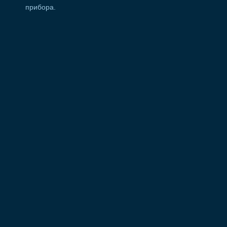
прибора.