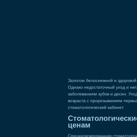
Залогом белоснежной и здоровой
Однако недостаточный уход и не
заболеваниям зубов и десен. Ухо
возраста с прорезыванием первы
стоматологический кабинет.
Стоматологически
ценам
Специализированная стоматологи