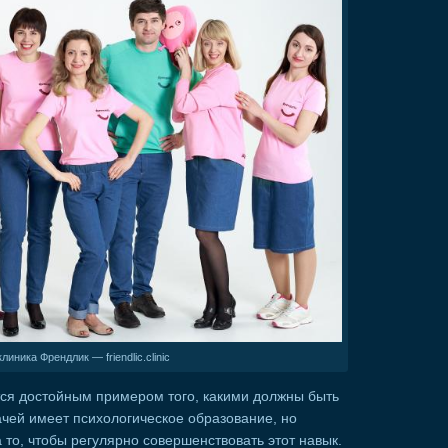
линика Френдлик — friendlic.clinic
ся достойным примером того, какими должны быть
чей имеет психологическое образование, но
то, чтобы регулярно совершенствовать этот навык.