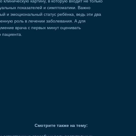
 клиническую картину, в которую входит не только
уальных показателей и симптоматики. Важно
й и эмоциональный статус ребёнка, ведь эти два
венную роль в лечении заболевания. А для
 умение врача с первых минут оценивать
о пациента.
Смотрите также на тему: