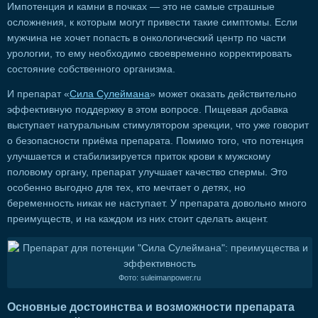
Импотенция и камни в почках — это не самые страшные
осложнения, к которым могут привести такие симптомы. Если
мужчина не хочет попасть в онкологический центр по части
урологии, то ему необходимо своевременно корректировать
состояние собственного организма.
И препарат «
Сила Сулеймана
» может оказать действительно
эффективную поддержку в этом вопросе. Пищевая добавка
выступает натуральным стимулятором эрекции, что уже говорит
о безопасности приёма препарата. Помимо того, что потенция
улучшается и стабилизируется приток крови к мужскому
половому органу, препарат улучшает качество спермы. Это
особенно выгодно для тех, кто мечтает о детях, но
беременность никак не наступает. У препарата довольно много
преимуществ, и на каждом из них стоит сделать акцент.
Фото: suleimanpower.ru
Основные достоинства и возможности препарата