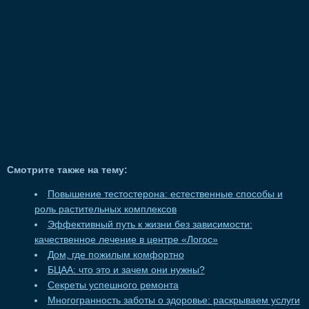
Смотрите также на тему:
Повышение тестостерона: естественные способы и
роль растительных комплексов
Эффективный путь к жизни без зависимости:
качественное лечение в центре «Логос»
Дом, где пожилым комфортно
БЦАА: что это и зачем они нужны?
Секреты успешного ремонта
Многогранность заботы о здоровье: раскрываем услуги