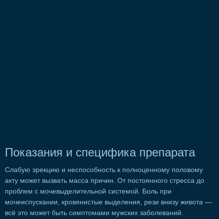
Показания и специфика препарата
Слабую эрекцию и неспособность к полноценному половому
акту может вызвать масса причин. От постоянного стресса до
проблем с мочевыделительной системой. Боль при
мочеиспускании, кровянистые выделения, рези внизу живота —
всё это может быть симптомами мужских заболеваний.