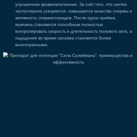
улучшенное кровенаполнение. За счёт того, что синтез
тестостерона ускоряется, повышается качество спермы и
активность сперматозоидов. После курса приёма,
мужчина становится способным полностью
контролировать скорость и длительность полового акта, а
ощущения во время оргазма становятся более
многогранными.