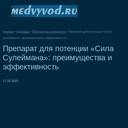
Главная
/
Здоровье
/
Приоритеты в медицине
/
Препарат для потенции «Сила
Сулеймана»: преимущества и эффективность
Препарат для потенции «Сила
Сулеймана»: преимущества и
эффективность
17.02.2021