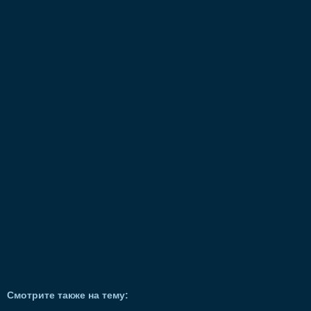
Смотрите также на тему: