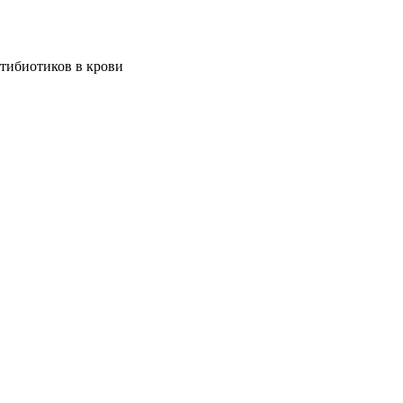
тибиотиков в крови