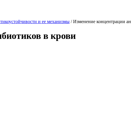
тикоустойчивости и ее механизмы
/
Изменение концентрации ан
биотиков в крови