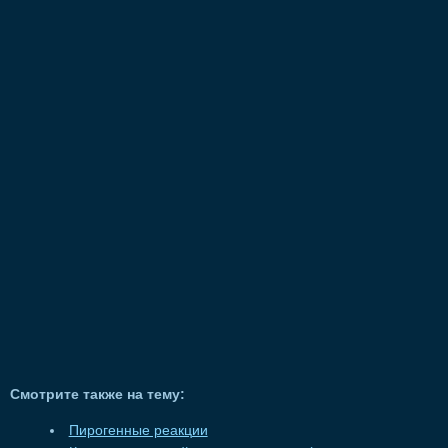
Смотрите также на тему:
Пирогенные реакции