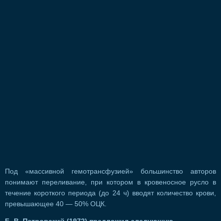
Под «массивной гемотрансфузией» большинство авторов
понимают переливание, при котором в кровеносное русло в
течение короткого периода (до 24 ч) вводят количество крови,
превышающее 40 — 50% ОЦК.