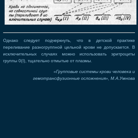
Однако следует подчеркнуть, что в детской практике
переливание разногруппной цельной крови не допускается. В
исключительных случаях можно использовать эритроциты
группы 0(I), тщательно отмытые от плазмы.
«Групповые системы крови человека и
гемотрансфузионные осложнения», М.А.Умнова