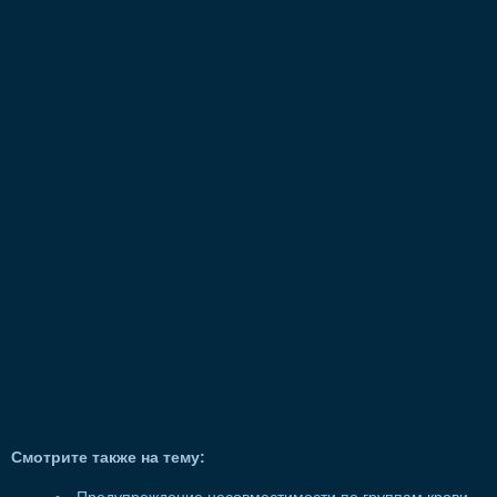
Смотрите также на тему: