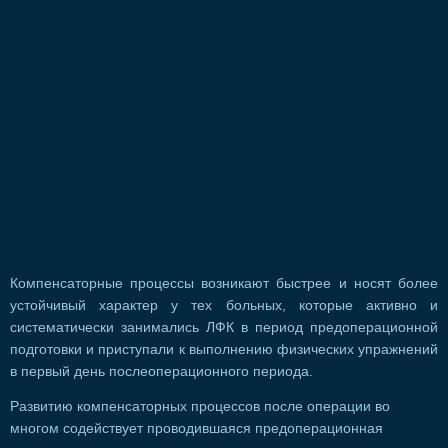
Компенсаторные процессы возникают быстрее и носят более
устойчивый характер у тех больных, которые активно и
систематически занимались ЛФК в период предоперационной
подготовки и приступали к выполнению физических упражнений
в первый день послеоперационного периода.
Развитию компенсаторных процессов после операции во
многом содействует проводившаяся предоперационная