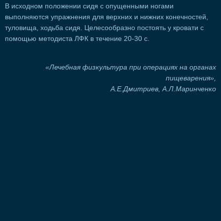
В исходном положении сидя с опущенными ногами
выполняются упражнения для верхних и нижних конечностей,
туловища, ходьба сидя. Целесообразно постоять у кровати с
помощью методиста ЛФК в течение 20-30 с.
«Лечебная физкультура при операциях на органах
пищеварения»,
А.Е.Дмитриев, А.Л.Маринченко