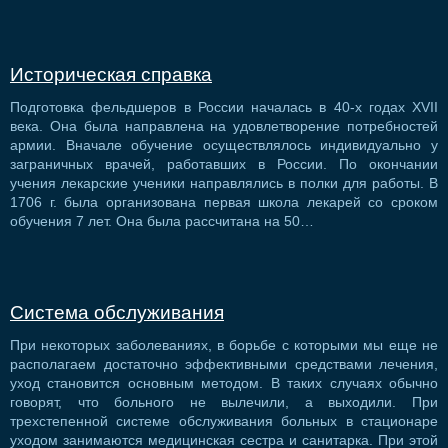
Историческая справка
Подготовка фельдшеров в России началась в 40-х годах XVII
века. Она была направлена на удовлетворение потребностей
армии. Вначале обучение осуществлялось индивидуально у
заграничных врачей, работавших в России. По окончании
учения лекарские ученики направлялись в полки для работы. В
1706 г. была организована первая школа лекарей со сроком
обучения 7 лет. Она была рассчитана на 50…
Система обслуживания
При некоторых заболеваниях, в борьбе с которыми мы еще не
располагаем достаточно эффективными средствами лечения,
уход становится основным методом. В таких случаях обычно
говорят, что больного не вылечили, а выходили. При
трехстепенной системе обслуживания больных в стационаре
уходом занимаются медицинская сестра и санитарка. При этой