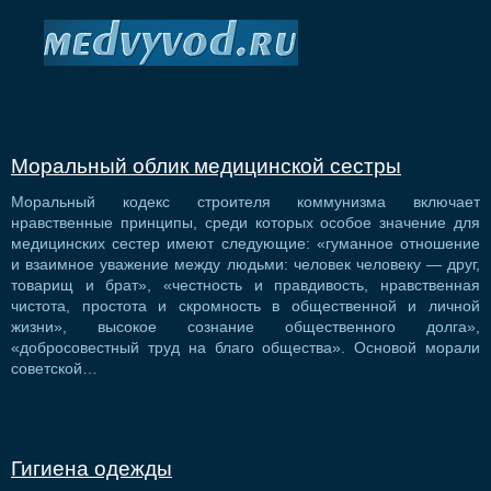
Моральный облик медицинской сестры
Моральный кодекс строителя коммунизма включает
нравственные принципы, среди которых особое значение для
медицинских сестер имеют следующие: «гуманное отношение
и взаимное уважение между людьми: человек человеку — друг,
товарищ и брат», «честность и правдивость, нравственная
чистота, простота и скромность в общественной и личной
жизни», высокое сознание общественного долга»,
«добросовестный труд на благо общества». Основой морали
советской…
Гигиена одежды