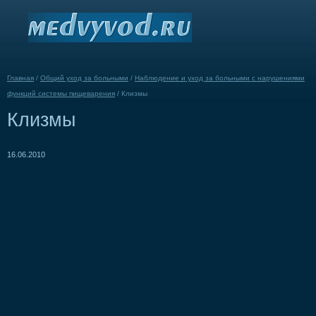
Главная
/
Общий уход за больными
/
Наблюдение и уход за больными с нарушениями
функций системы пищеварения
/
Клизмы
Клизмы
16.06.2010