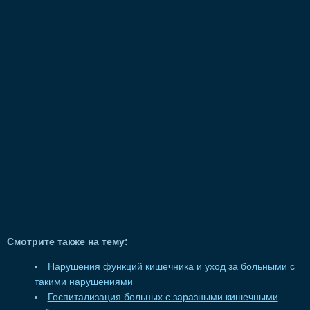
Смотрите также на тему:
Нарушения функций кишечника и уход за больными с
такими нарушениями
Госпитализация больных с заразными кишечными