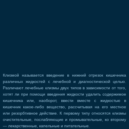
Клизмой называется введение в нижний отрезок кишечника
различных жидкостей с лечебной и диагностической целью.
Различают лечебные клизмы двух типов в зависимости от того,
хотят ли при помощи введения жидкости удалить содержимое
кишечника или, наоборот, ввести вместе с жидкостью в
кишечник какое-либо вещество, рассчитывая на его местное
или резорбтивное действие. К первому типу относятся клизмы
очистительные, послабляющие и промывательные, ко второму
— лекарственные, капельные и питательные.