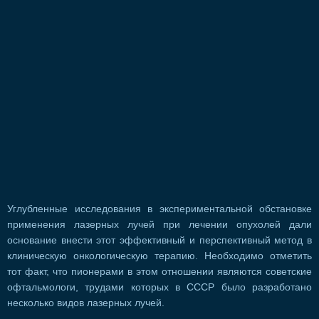
Углубленные исследования в экспериментальной обстановке
применения лазерных лучей при лечении опухолей дали
основание внести этот эффективный и перспективный метод в
клиническую онкологическую терапию. Необходимо отметить
тот факт, что пионерами в этом отношении являются советские
офтальмологи, трудами которых в СССР было разработано
несколько видов лазерных лучей.