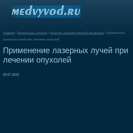
Главная
/
Пигментные опухоли
/
Лечение злокачественной меланомы
/
Применение
лазерных лучей при лечении опухолей
Применение лазерных лучей при
лечении опухолей
03.07.2015