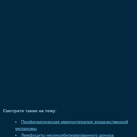
Смотрите также на тему:
Профилактическая иммунотерапия злокачественной
меланомы
Лимфоциты несенсибилизированного донора