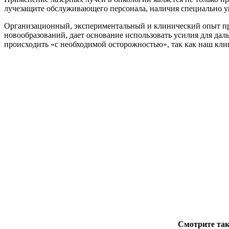
лучезащите обслуживающего персонала, наличия специально у
Организационный, экспериментальный и клинический опыт при
новообразований, дает основание использовать усилия для дал
происходить «с необходимой осторожностью», так как наш кли
Смотрите так