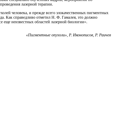
проведения лазерной терапии.
холей человека, и прежде всего злокачественных пигментных
да. Как справедливо отметил Н. Ф. Гамалея, это должно
е еще неизвестных областей лазерной биологии».
«Пигментные опухоли», Р. Иконописов, Р. Раичев