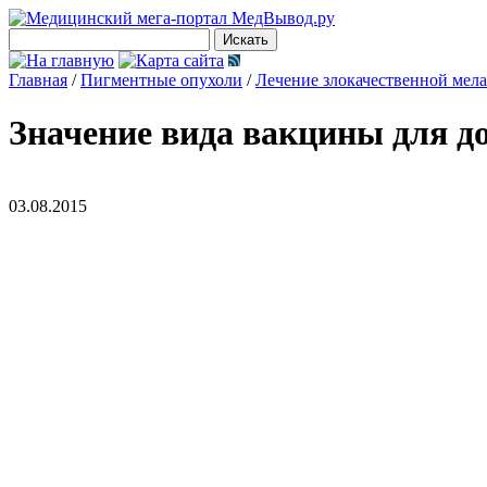
Главная
/
Пигментные опухоли
/
Лечение злокачественной мел
Значение вида вакцины для 
03.08.2015