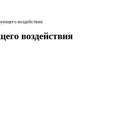
рующего воздействия
щего воздействия