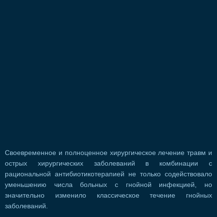
Своевременное и полноценное хирургическое лечение травм и
острых хирургических заболеваний в комбинации с
рациональной антибиотикотерапией не только содействовало
уменьшению числа больных с гнойной инфекцией, но
значительно изменило классическое течение гнойных
заболеваний.