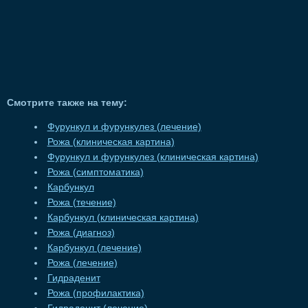
Смотрите также на тему:
Фурункул и фурункулез (лечение)
Рожа (клиническая картина)
Фурункул и фурункулез (клиническая картина)
Рожа (симптоматика)
Карбункул
Рожа (течение)
Карбункул (клиническая картина)
Рожа (диагноз)
Карбункул (лечение)
Рожа (лечение)
Гидраденит
Рожа (профилактика)