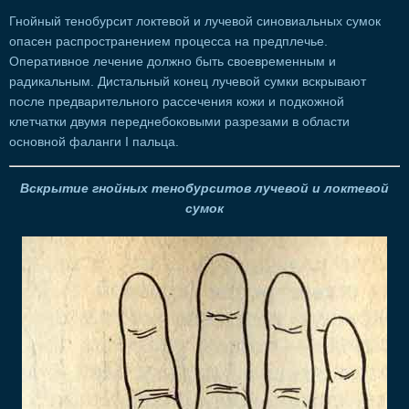
Гнойный тенобурсит локтевой и лучевой синовиальных сумок
опасен распространением процесса на предплечье.
Оперативное лечение должно быть своевременным и
радикальным. Дистальный конец лучевой сумки вскрывают
после предварительного рассечения кожи и подкожной
клетчатки двумя переднебоковыми разрезами в области
основной фаланги I пальца.
Вскрытие гнойных тенобурситов лучевой и локтевой
сумок