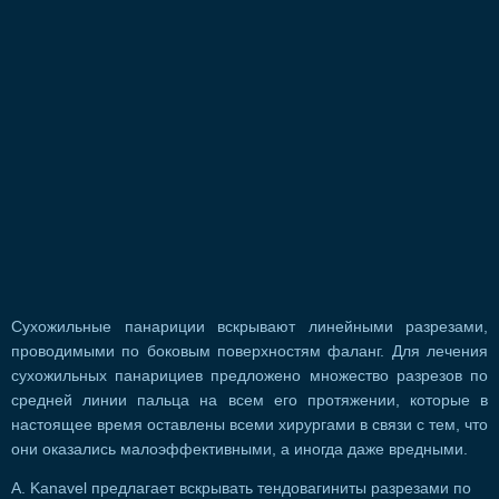
Сухожильные панариции вскрывают линейными разрезами,
проводимыми по боковым поверхностям фаланг. Для лечения
сухожильных панарициев предложено множество разрезов по
средней линии пальца на всем его протяжении, которые в
настоящее время оставлены всеми хирургами в связи с тем, что
они оказались малоэффективными, а иногда даже вредными.
A. Kanavel предлагает вскрывать тендовагиниты разрезами по