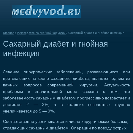
Главная
/
Руководство по гнойной хирургии
/
Сахарный диабет и гнойная инфекция
Сахарный диабет и гнойная
инфекция
Лечение хирургических заболеваний, развивающихся или
протекающих на фоне сахарного диабета, является одним из
важных вопросов современной хирургии. Актуальность
проблемы в значительной мере связана с тем, что
заболеваемость сахарным диабетом прогрессивно возрастает и
достигает 2 — 3%, а в старших возрастных группах
увеличивается до 5 — 9%.
Соответственно увеличивается и число хирургических больных,
страдающих сахарным диабетом. Операции по поводу острых