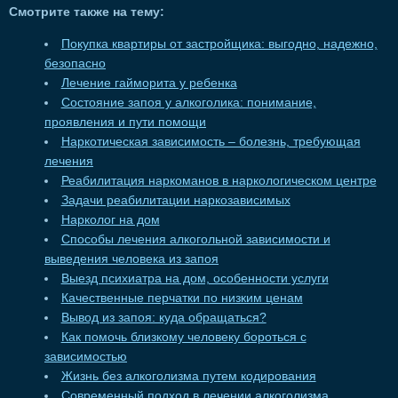
Смотрите также на тему:
Покупка квартиры от застройщика: выгодно, надежно,
безопасно
Лечение гайморита у ребенка
Состояние запоя у алкоголика: понимание,
проявления и пути помощи
Наркотическая зависимость – болезнь, требующая
лечения
Реабилитация наркоманов в наркологическом центре
Задачи реабилитации наркозависимых
Нарколог на дом
Способы лечения алкогольной зависимости и
выведения человека из запоя
Выезд психиатра на дом, особенности услуги
Качественные перчатки по низким ценам
Вывод из запоя: куда обращаться?
Как помочь близкому человеку бороться с
зависимостью
Жизнь без алкоголизма путем кодирования
Современный подход в лечении алкоголизма