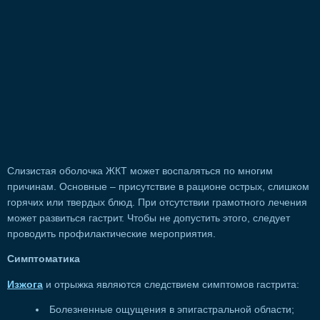
Слизистая оболочка ЖКТ может воспаляться по многим
причинам. Основные – присутствие в рационе острых, слишком
горячих или твердых блюд. При отсутствии грамотного лечения
может развиться гастрит. Чтобы не допустить этого, следует
проводить профилактические мероприятия.
Симптоматика
Изжога
и отрыжка являются следствием симптомов гастрита:
Болезненные ощущения в эпигастральной области;