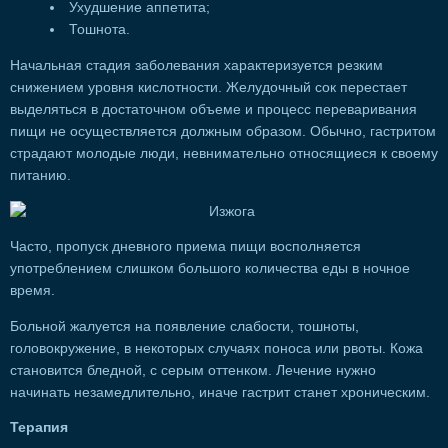
Ухудшение аппетита;
Тошнота.
Начальная стадия заболевания характеризуется резким
снижением уровня кислотности. Желудочный сок перестает
выделяться в достаточном объеме и процесс переваривания
пищи не осуществляется должным образом. Обычно, гастритом
страдают молодые люди, невнимательно относящиеся к своему
питанию.
Часто, пропуск дневного приема пищи восполняется
употреблением слишком большого количества еды в ночное
время.
Больной жалуется на появление слабости, тошноты,
головокружение, в некоторых случаях поноса или рвоты. Кожа
становится бледной, с серым оттенком. Лечение нужно
начинать незамедлительно, иначе гастрит станет хроническим.
Терапия