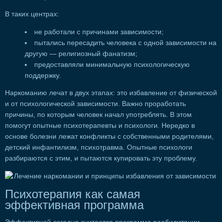
В таких центрах:
не работали с причинами зависимости;
пытались пересадить человека с одной зависимости на
другую — религиозный фанатизм;
предоставляли минимальную психологическую
поддержку.
Наркоманию лечат в двух этапах: это избавление от физической
и от психологической зависимости. Важно проработать
причины, по которым человек начал употреблять. В этом
помогут опытные психотерапевты и психологи. Нередко в
основе болезни лежат конфликты с собственными родителями,
детский инфантилизм, психотравма. Опытные психологи
разбираются с этим, и пытаются купировать эту проблему.
Психотерапия как самая
эффективная программа