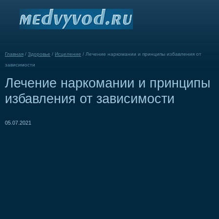
Главная
/
Здоровье
/
Исцеление
/
Лечение наркомании и принципы избавления от
зависимости
Лечение наркомании и принципы
избавления от зависимости
05.07.2021