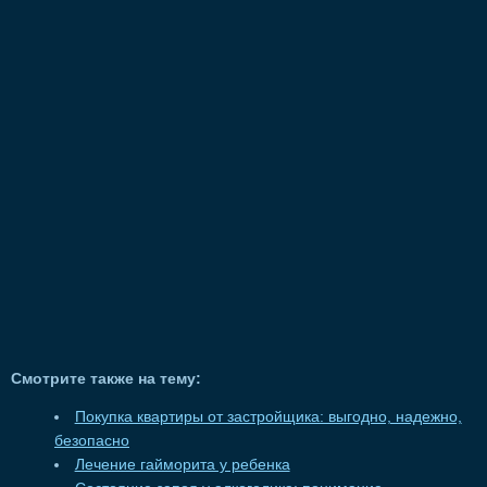
Смотрите также на тему:
Покупка квартиры от застройщика: выгодно, надежно,
безопасно
Лечение гайморита у ребенка