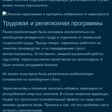
можно только персонально.
Трудовая и религиозная программы
Ранее реабилитация была основана исключительно на
приобщении резидентов к труду и отдалении от привычной
социальной среды. Проще говоря, наркоманы работали на
тяжелом производстве, и их передвижение строго
контролировалось. Естественно, никакой внутренней работы
над собой, переосмысления своей жизни не происходило, и
было немало рецидивов болезни.
Не менее популярна была религиозная реабилитация,
основанная на приобщении к Богу.
Через молитвы и покаяния пытались избавить зависимых от
употребления спиртных напитков. В случае искренне верующих
людей это приносило положительный эффект, но чаще всего
человек срывался вновь. Причина в том, что его проблемы так и
остались нерешенными.