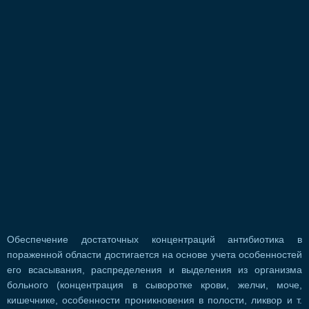
Обеспечение достаточных концентраций антибиотика в
пораженной области достигается на основе учета особенностей
его всасывания, распределения и выделения из организма
больного (концентрация в сыворотке крови, желчи, моче,
кишечнике, особенности проникновения в полости, ликвор и т.