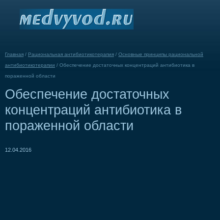
Главная
/
Рациональная антибиотикотерапия
/
Основные принципы рациональной
антибиотикотерапии
/
Обеспечение достаточных концентраций антибиотика в
пораженной области
Обеспечение достаточных
концентраций антибиотика в
пораженной области
12.04.2016