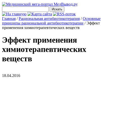
Главная
/
Рациональная антибиотикотерапия
/
Основные
принципы рациональной антибиотикотерапии
/
Эффект
применения химиотерапевтических веществ
Эффект применения
химиотерапевтических
веществ
18.04.2016