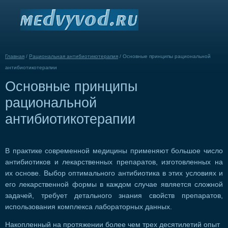
Главная
/
Рациональная антибиотикотерапия
/
Основные принципы рациональной
антибиотикотерапии
Основные принципы
рациональной
антибиотикотерапии
В практике современной медицины применяют большое число
антибиотиков и лекарственных препаратов, изготовленных на
их основе. Выбор оптимального антибиотика в этих условиях и
его лекарственной формы в каждом случае является сложной
задачей, требует детального знания свойств препаратов,
использования комплекса лабораторных данных.
Накопленный на протяжении более чем трех десятилетий опыт