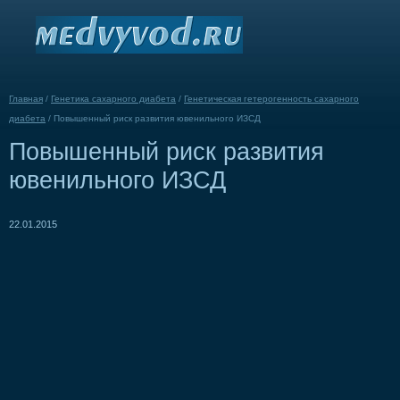
Главная
/
Генетика сахарного диабета
/
Генетическая гетерогенность сахарного
диабета
/
Повышенный риск развития ювенильного ИЗСД
Повышенный риск развития
ювенильного ИЗСД
22.01.2015