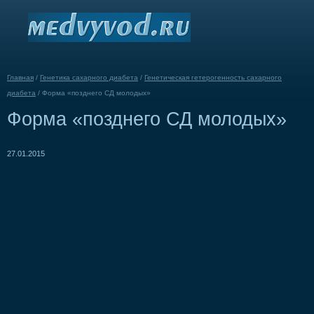
Главная
/
Генетика сахарного диабета
/
Генетическая гетерогенность сахарного
диабета
/
Форма «позднего СД молодых»
Форма «позднего СД молодых»
27.01.2015