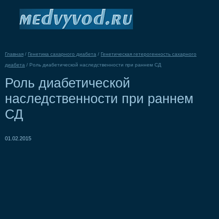
Главная
/
Генетика сахарного диабета
/
Генетическая гетерогенность сахарного
диабета
/
Роль диабетической наследственности при раннем СД
Роль диабетической
наследственности при раннем
СД
01.02.2015