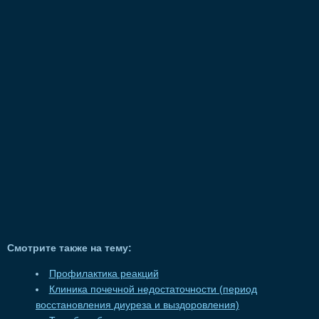
Смотрите также на тему:
Профилактика реакций
Клиника почечной недостаточности (период
восстановления диуреза и выздоровления)