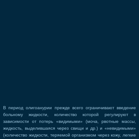
В период олигоанурии прежде всего ограничивают введение
больному жидкости, количество которой регулируют в
зависимости от потерь «видимыми» (моча, рвотные массы,
жидкость, выделившаяся через свищи и др.) и «невидимыми»
(количество жидкости, теряемой организмом через кожу, легкие