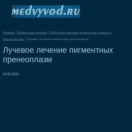
Главная
/
Пигментные опухоли
/
Доброкачественные пигментные опухоли и
пренеоплазмы
/
Лучевое лечение пигментных пренеоплазм
Лучевое лечение пигментных
пренеоплазм
24.03.2015