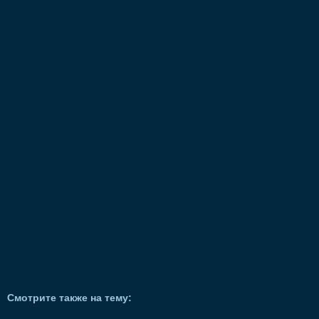
Смотрите также на тему: