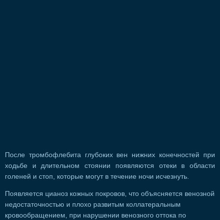
После тромбофлебита глубоких вен нижних конечностей при
ходьбе и длительном стоянии появляются отеки в области
голеней и стоп, которые могут в течение ночи исчезнуть.
Появляется цианоз кожных покровов, что объясняется венозной
недостаточностью и плохо развитым коллатеральным
кровообращением, при нарушении венозного оттока по