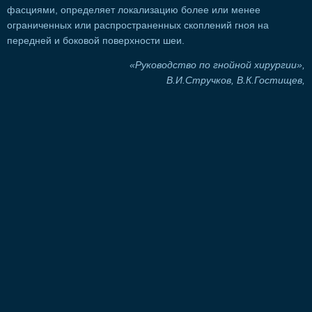
фасциями, определяет локализацию более или менее
ограниченных или распространенных скоплений гноя на
передней и боковой поверхности шеи.
«Руководство по гнойной хирургии»,
В.И.Стручков, В.К.Гостищев,