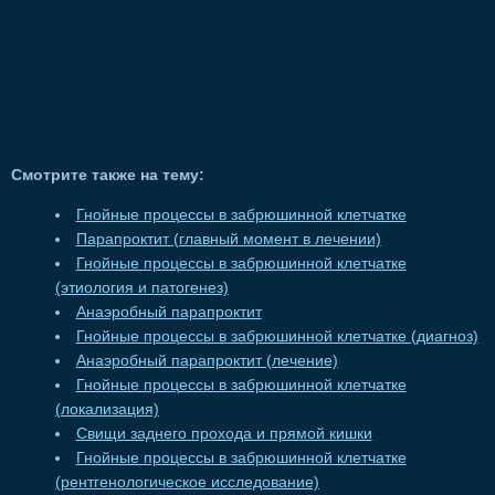
Смотрите также на тему:
Гнойные процессы в забрюшинной клетчатке
Парапроктит (главный момент в лечении)
Гнойные процессы в забрюшинной клетчатке
(этиология и патогенез)
Анаэробный парапроктит
Гнойные процессы в забрюшинной клетчатке (диагноз)
Анаэробный парапроктит (лечение)
Гнойные процессы в забрюшинной клетчатке
(локализация)
Свищи заднего прохода и прямой кишки
Гнойные процессы в забрюшинной клетчатке
(рентгенологическое исследование)