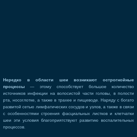
Нередко в области шеи возникают острогнойные
процессы
— этому способствует большое количество
источников инфекции на волосистой части головы, в полости
рта, носоглотке, а также в трахее и пищеводе. Наряду с богато
развитой сетью лимфатических сосудов и узлов, а также в связи
с особенностями строения фасциальных листков и клетчатки
шеи эти условия благоприятствуют развитию воспалительных
процессов.